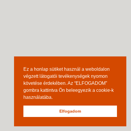
Ez a honlap sütiket használ a weboldalon
végzett látogatói tevékenységek nyomon
követése érdekében. Az “ELFOGADOM”
gombra kattintva Ön beleegyezik a cookie-k
használatába.
Elfogadom