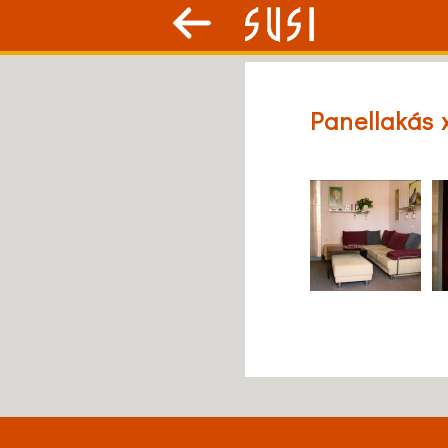
Panellakás 